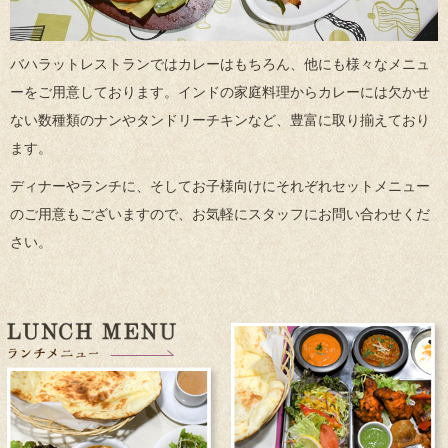
バハラットレストランではカレーはもちろん、他にも様々なメニュ
ーをご用意しております。インドの家庭料理からカレーには欠かせ
ない数種類のナンやタンドリーチキンなど、豊富に取り揃えており
ます。
ディナーやランチに、そしてお子様向けにそれぞれセットメニュー
のご用意もございますので、お気軽にスタッフにお問い合わせくだ
さい。