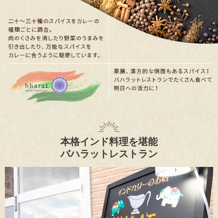
本格インド料理を堪能
バハラットレストラン