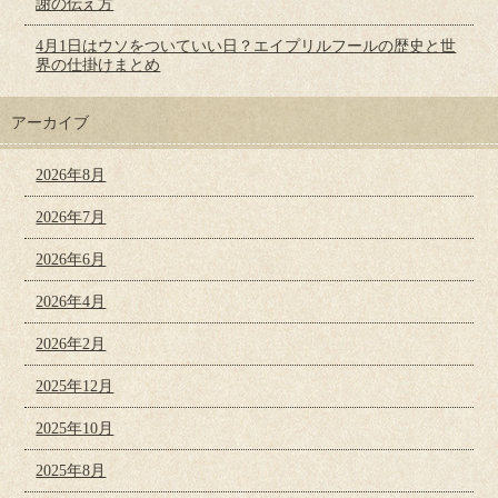
謝の伝え方
4月1日はウソをついていい日？エイプリルフールの歴史と世
界の仕掛けまとめ
アーカイブ
2026年8月
2026年7月
2026年6月
2026年4月
2026年2月
2025年12月
2025年10月
2025年8月