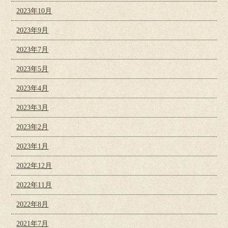
2023年10月
2023年9月
2023年7月
2023年5月
2023年4月
2023年3月
2023年2月
2023年1月
2022年12月
2022年11月
2022年8月
2021年7月