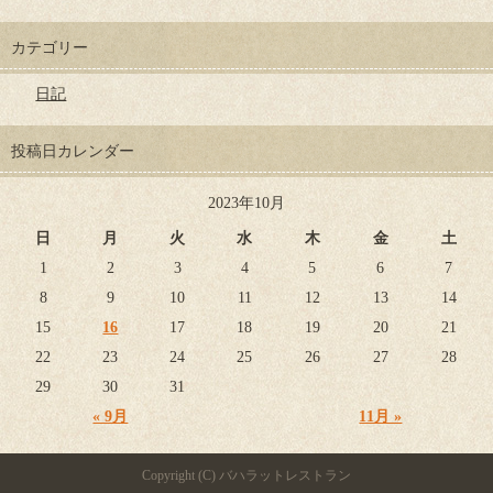
カテゴリー
日記
投稿日カレンダー
2023年10月
日
月
火
水
木
金
土
1
2
3
4
5
6
7
8
9
10
11
12
13
14
15
16
17
18
19
20
21
22
23
24
25
26
27
28
29
30
31
« 9月
11月 »
Copyright (C) バハラットレストラン