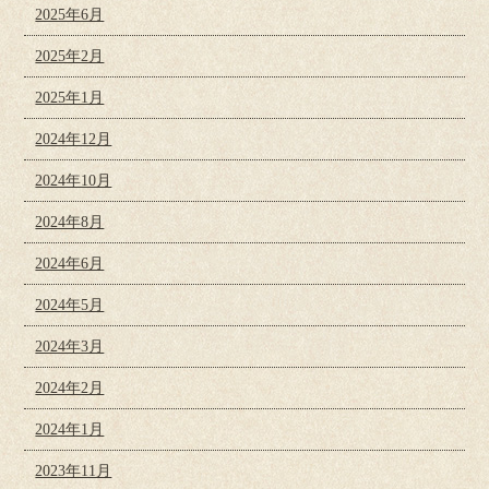
2025年6月
2025年2月
2025年1月
2024年12月
2024年10月
2024年8月
2024年6月
2024年5月
2024年3月
2024年2月
2024年1月
2023年11月