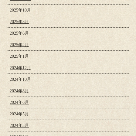
2025年10月
2025年8月
2025年6月
2025年2月
2025年1月
2024年12月
2024年10月
2024年8月
2024年6月
2024年5月
2024年3月