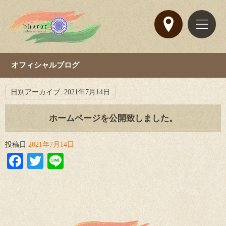
オフィシャルブログ
日別アーカイブ:
2021年7月14日
ホームページを公開致しました。
投稿日
2021年7月14日
Facebook
Twitter
Line