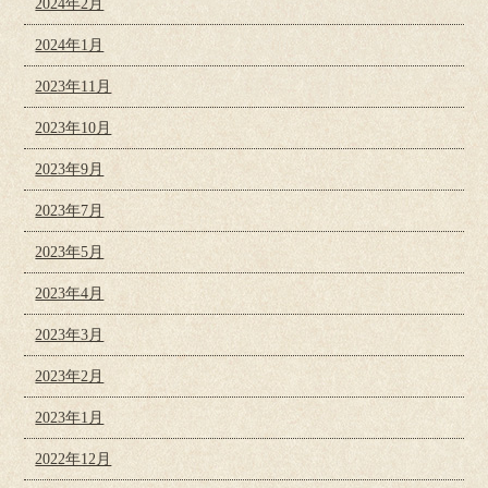
2024年2月
2024年1月
2023年11月
2023年10月
2023年9月
2023年7月
2023年5月
2023年4月
2023年3月
2023年2月
2023年1月
2022年12月