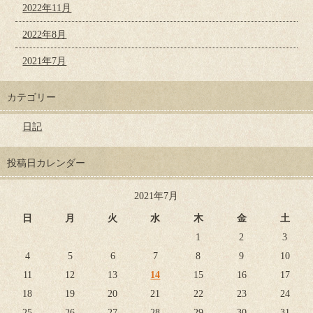
2022年11月
2022年8月
2021年7月
カテゴリー
日記
投稿日カレンダー
2021年7月
日
月
火
水
木
金
土
1
2
3
4
5
6
7
8
9
10
11
12
13
14
15
16
17
18
19
20
21
22
23
24
25
26
27
28
29
30
31